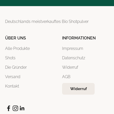
Deutschlands meistverkauftes Bio Shotpulver
ÜBER UNS
INFORMATIONEN
Alle Produkte
Impressum
Shots
Datenschutz
Die Gründer
Widerruf
Versand
AGB
Kontakt
Widerruf