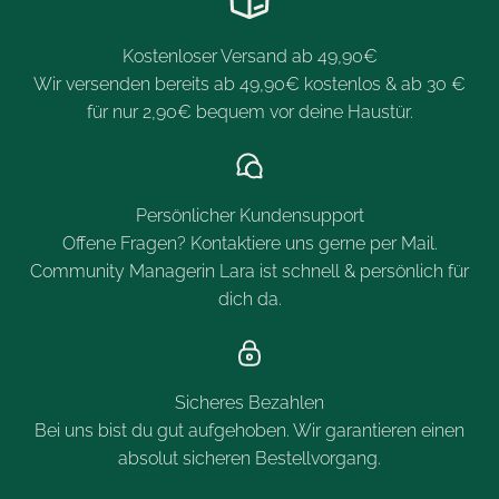
Kostenloser Versand ab 49,90€
Wir versenden bereits ab 49,90€ kostenlos & ab 30 €
für nur 2,90€ bequem vor deine Haustür.
Persönlicher Kundensupport
Offene Fragen? Kontaktiere uns gerne per Mail.
Community Managerin Lara ist schnell & persönlich für
dich da.
Sicheres Bezahlen
Bei uns bist du gut aufgehoben. Wir garantieren einen
absolut sicheren Bestellvorgang.