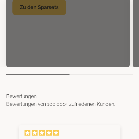
Zu den Sparsets
Bewertungen
Bewertungen von 100.000+ zufriedenen Kunden.