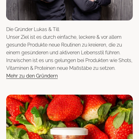
Die Gründer Lukas & Till
Unser Ziel ist es durch einfache, leckere & vor allem
gesunde Produkte neue Routinen zu kreieren, die zu
einem gesünderen und aktiveren Lebensstil führen.
Inzwischen ist es uns gelungen bei Produkten wie Shots,
Vitaminen & Proteinen neue Maßstäbe zu setzen.
Mehr zu den Gründern